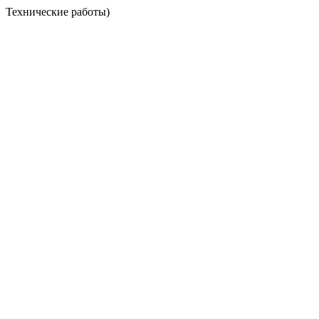
Технические работы)