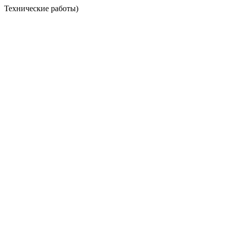
Технические работы)