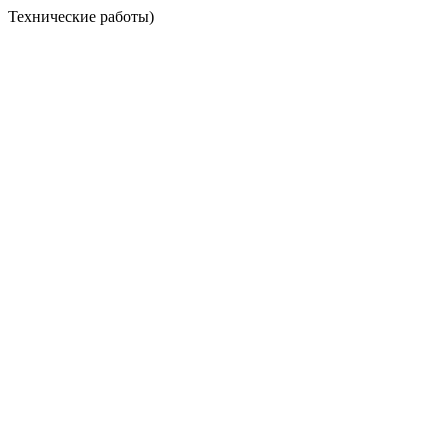
Технические работы)