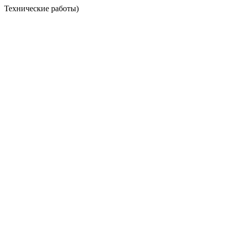
Технические работы)