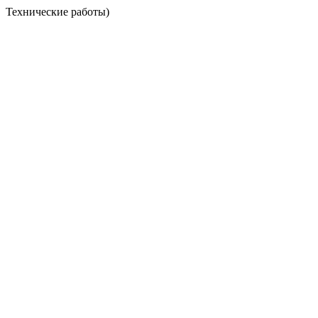
Технические работы)