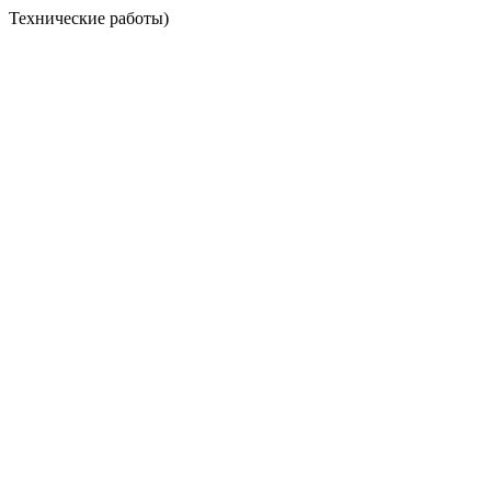
Технические работы)